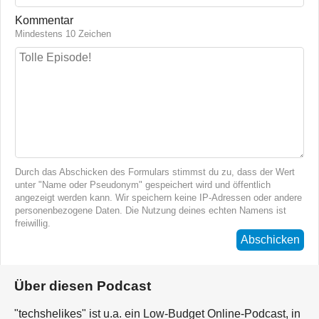
Kommentar
Mindestens 10 Zeichen
Durch das Abschicken des Formulars stimmst du zu, dass der Wert
unter "Name oder Pseudonym" gespeichert wird und öffentlich
angezeigt werden kann. Wir speichern keine IP-Adressen oder andere
personenbezogene Daten. Die Nutzung deines echten Namens ist
freiwillig.
Abschicken
Über diesen Podcast
"techshelikes" ist u.a. ein Low-Budget Online-Podcast, in