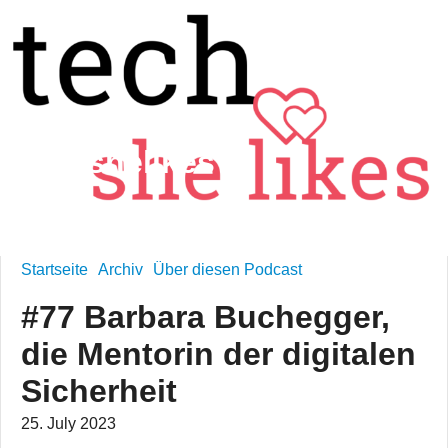
techshelikes
technology is feminine
Startseite
Archiv
Über diesen Podcast
#77 Barbara Buchegger,
die Mentorin der digitalen
Sicherheit
25. July 2023