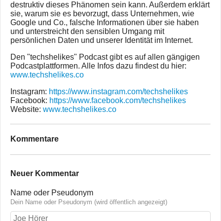
destruktiv dieses Phänomen sein kann. Außerdem erklärt
sie, warum sie es bevorzugt, dass Unternehmen, wie
Google und Co., falsche Informationen über sie haben
und unterstreicht den sensiblen Umgang mit
persönlichen Daten und unserer Identität im Internet.
Den "techshelikes" Podcast gibt es auf allen gängigen
Podcastplattformen. Alle Infos dazu findest du hier:
www.techshelikes.co
Instagram:
https://www.instagram.com/techshelikes
Facebook:
https://www.facebook.com/techshelikes
Website:
www.techshelikes.co
Kommentare
Neuer Kommentar
Name oder Pseudonym
Dein Name oder Pseudonym (wird öffentlich angezeigt)