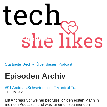
techshelikes
technology is feminine
Startseite
Archiv
Über diesen Podcast
Episoden Archiv
#91 Andreas Schweiner, der Technical Trainer
11. June 2025
Mit Andreas Schweiner begrüße ich den ersten Mann in
meinem Podcast – und was für einen spannenden