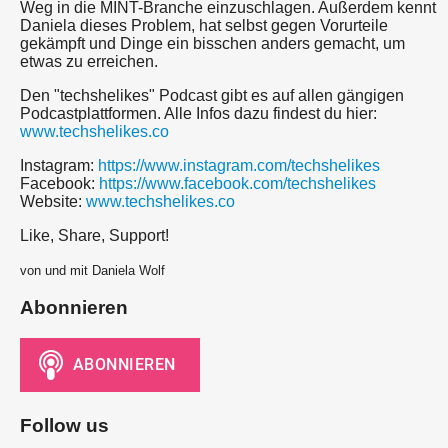
Weg in die MINT-Branche einzuschlagen. Außerdem kennt
Daniela dieses Problem, hat selbst gegen Vorurteile
gekämpft und Dinge ein bisschen anders gemacht, um
etwas zu erreichen.
Den "techshelikes" Podcast gibt es auf allen gängigen
Podcastplattformen. Alle Infos dazu findest du hier:
www.techshelikes.co
Instagram:
https://www.instagram.com/techshelikes
Facebook:
https://www.facebook.com/techshelikes
Website:
www.techshelikes.co
Like, Share, Support!
von und mit Daniela Wolf
Abonnieren
Follow us