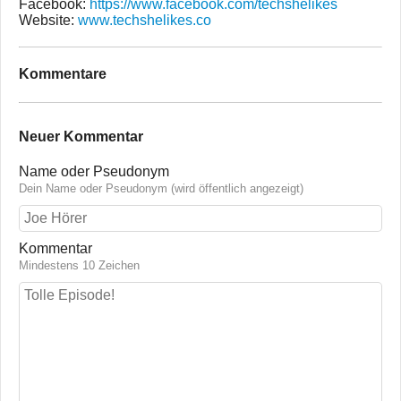
Facebook:
https://www.facebook.com/techshelikes
Website:
www.techshelikes.co
Kommentare
Neuer Kommentar
Name oder Pseudonym
Dein Name oder Pseudonym (wird öffentlich angezeigt)
Kommentar
Mindestens 10 Zeichen