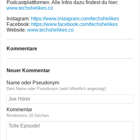
Podcastplattformen. Alle Infos dazu findest du hier:
www.techshelikes.co
Instagram:
https://www.instagram.com/techshelikes
Facebook:
https://www.facebook.com/techshelikes
Website:
www.techshelikes.co
Kommentare
Neuer Kommentar
Name oder Pseudonym
Dein Name oder Pseudonym (wird öffentlich angezeigt)
Kommentar
Mindestens 10 Zeichen